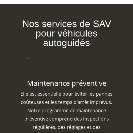
Nos services de SAV
pour véhicules
autoguidés
Maintenance préventive
Elle est essentielle pour éviter les pannes
coûteuses et les temps d’arrêt imprévus.
Notre programme de maintenance
préventive comprend des inspections
régulières, des réglages et des