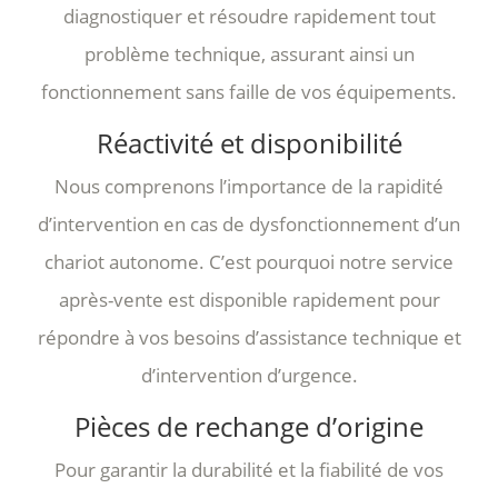
diagnostiquer et résoudre rapidement tout
problème technique, assurant ainsi un
fonctionnement sans faille de vos équipements.
Réactivité et disponibilité
Nous comprenons l’importance de la rapidité
d’intervention en cas de dysfonctionnement d’un
chariot autonome. C’est pourquoi notre service
après-vente est disponible rapidement pour
répondre à vos besoins d’assistance technique et
d’intervention d’urgence.
Pièces de rechange d’origine
Pour garantir la durabilité et la fiabilité de vos