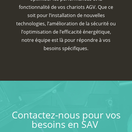
fonctionnalité de vos chariots AGV. Que ce
soit pour l’installation de nouvelles
technologies, l’amélioration de la sécurité ou
l’optimisation de l’efficacité énergétique,
notre équipe est là pour répondre à vos
besoins spécifiques.
Contactez-nous pour vos
besoins en SAV