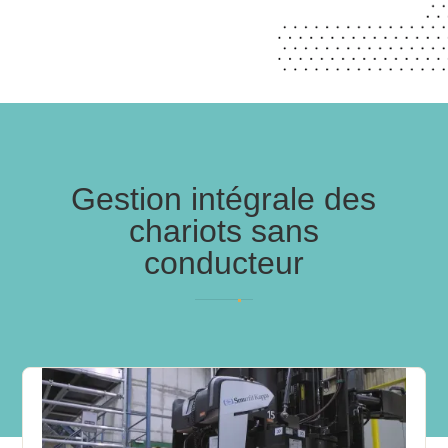
Gestion intégrale des
chariots sans
conducteur