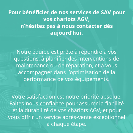
Pour bénéficier de nos services de SAV pour
vos chariots AGV,
n’hésitez pas à nous contacter dès
aujourd’hui.
Notre équipe est prête à répondre à vos
questions, à planifier des interventions de
maintenance ou de réparation, et à vous
accompagner dans l’optimisation de la
performance de vos équipements.
Votre satisfaction est notre priorité absolue.
Faites-nous confiance pour assurer la fiabilité
et la durabilité de vos chariots AGV, et pour
vous offrir un service après-vente exceptionnel
à chaque étape.