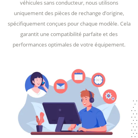
véhicules sans conducteur, nous utilisons
uniquement des pièces de rechange d’origine,
spécifiquement conçues pour chaque modèle. Cela
garantit une compatibilité parfaite et des
performances optimales de votre équipement.