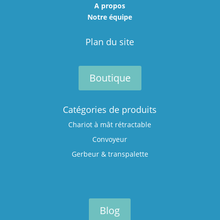
A propos
Notre équipe
Plan du site
Boutique
Catégories de produits
Chariot à mât rétractable
Convoyeur
Gerbeur & transpalette
Blog