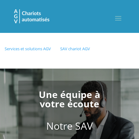
Services et solutions AGV
SAV chariot AGV
Une équipe à
votre écoute
Notre SAV