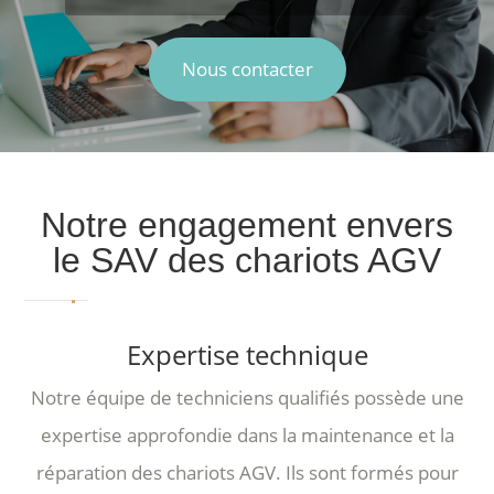
Nous contacter
Notre engagement envers
le SAV des chariots AGV
Expertise technique
Notre équipe de techniciens qualifiés possède une
expertise approfondie dans la maintenance et la
réparation des chariots AGV. Ils sont formés pour