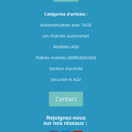
Catégories d’articles :
Automatisation avec l’AGV
Les chariots autonomes
Modèles AGV
Robots mobiles (AMR/AGV/AIV)
Secteur d’activité
Sécurité et AGV
Contact
Rejoignez-nous
sur nos réseaux :