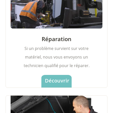
Réparation
Si un problème survient sur votre
matériel, nous vous envoyons un
technicien qualifié pour le réparer.
Découvrir