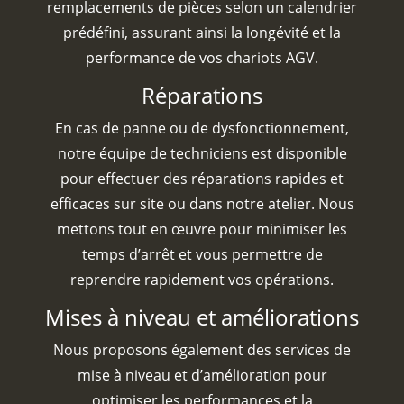
remplacements de pièces selon un calendrier
prédéfini, assurant ainsi la longévité et la
performance de vos chariots AGV.
Réparations
En cas de panne ou de dysfonctionnement,
notre équipe de techniciens est disponible
pour effectuer des réparations rapides et
efficaces sur site ou dans notre atelier. Nous
mettons tout en œuvre pour minimiser les
temps d’arrêt et vous permettre de
reprendre rapidement vos opérations.
Mises à niveau et améliorations
Nous proposons également des services de
mise à niveau et d’amélioration pour
optimiser les performances et la