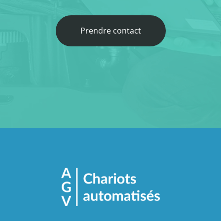
Prendre contact