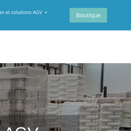
es et solutions AGV
Boutique