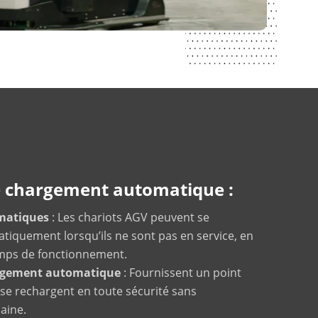
 chargement automatique :
matiques
: Les chariots AGV peuvent se
tiquement lorsqu’ils ne sont pas en service, en
mps de fonctionnement.
argement automatique
: Fournissent un point
se rechargent en toute sécurité sans
aine.