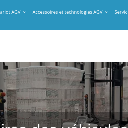
ariot AGV
Accessoires et technologies AGV
Servic