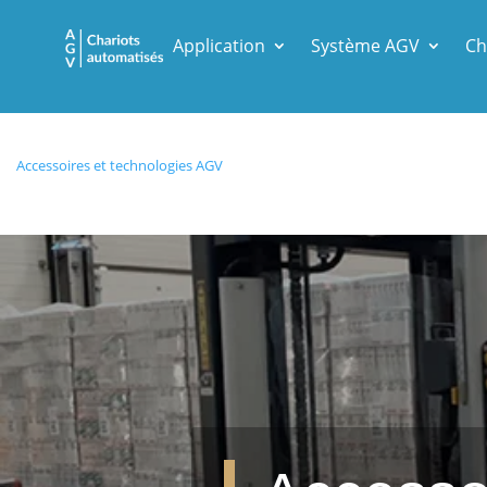
Application
Système AGV
Ch
Accessoires et technologies AGV