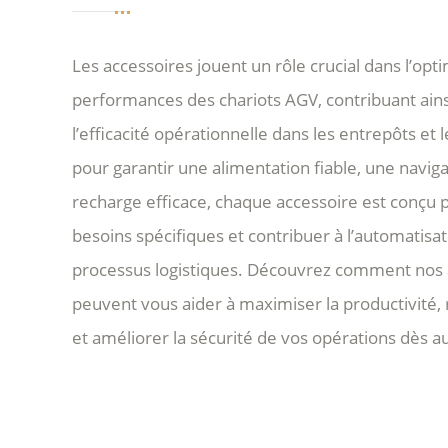
Les accessoires jouent un rôle crucial dans l’opt
performances des chariots AGV, contribuant ainsi
l’efficacité opérationnelle dans les entrepôts et 
pour garantir une alimentation fiable, une navig
recharge efficace, chaque accessoire est conçu 
besoins spécifiques et contribuer à l’automatisa
processus logistiques. Découvrez comment nos
peuvent vous aider à maximiser la productivité, 
et améliorer la sécurité de vos opérations dès au