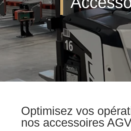
Accesso
Optimisez vos opérat
nos accessoires AG