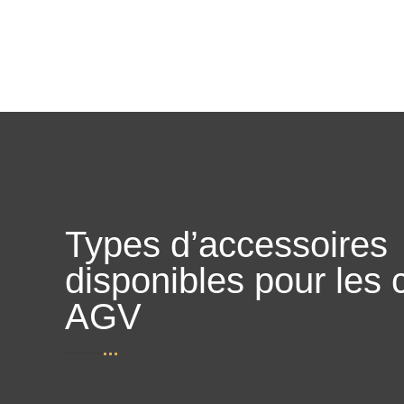
Types d’accessoires
disponibles pour les 
AGV