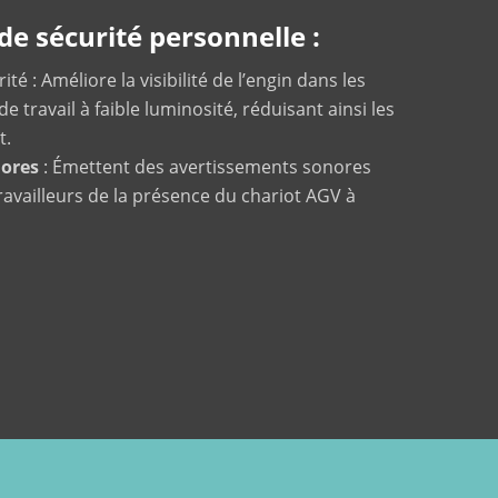
de sécurité personnelle :
ité : Améliore la visibilité de l’engin dans les
 travail à faible luminosité, réduisant ainsi les
t.
nores
: Émettent des avertissements sonores
travailleurs de la présence du chariot AGV à