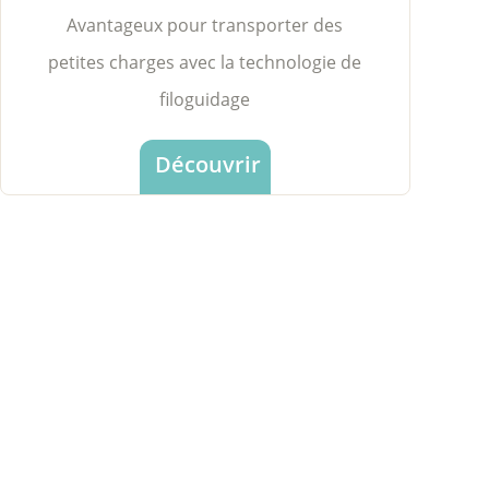
Avantageux pour transporter des
petites charges avec la technologie de
filoguidage
Découvrir