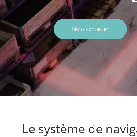
Nous contacter
Le système de navig