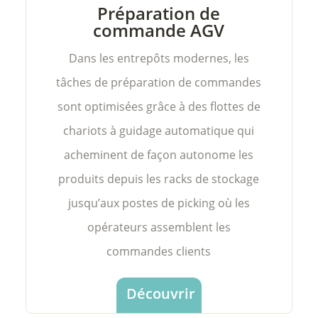
Préparation de
commande AGV
Dans les entrepôts modernes, les
tâches de préparation de commandes
sont optimisées grâce à des flottes de
chariots à guidage automatique qui
acheminent de façon autonome les
produits depuis les racks de stockage
jusqu’aux postes de picking où les
opérateurs assemblent les
commandes clients
Découvrir