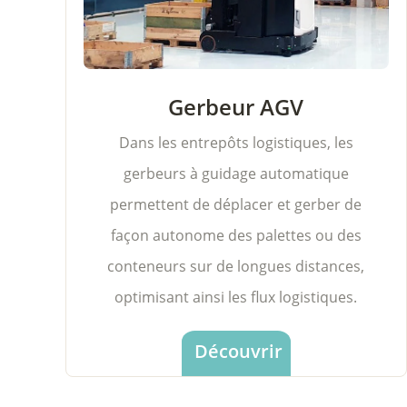
Gerbeur AGV
Dans les entrepôts logistiques, les
gerbeurs à guidage automatique
permettent de déplacer et gerber de
façon autonome des palettes ou des
conteneurs sur de longues distances,
optimisant ainsi les flux logistiques.
Découvrir