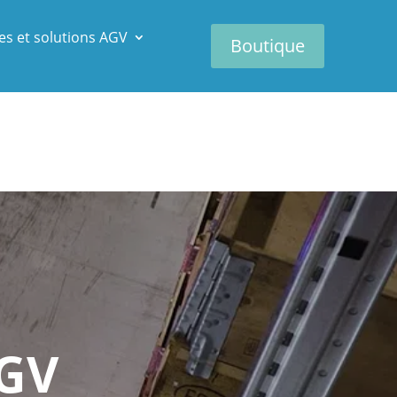
es et solutions AGV
Boutique
AGV