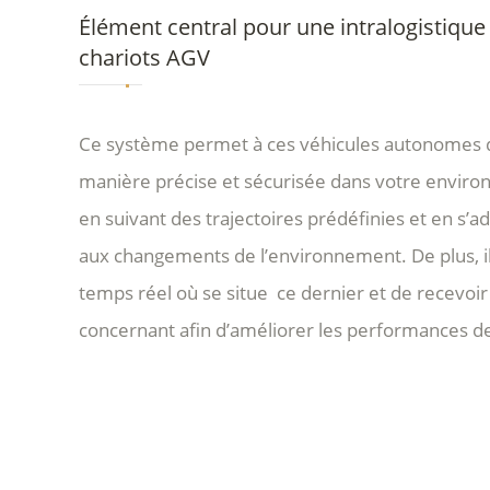
Élément central pour une intralogistique
chariots AGV
Ce système permet à ces véhicules autonomes 
manière précise et sécurisée dans votre environ
en suivant des trajectoires prédéfinies et en s’a
aux changements de l’environnement. De plus, i
temps réel où se situe ce dernier et de recevoir
concernant afin d’améliorer les performances de