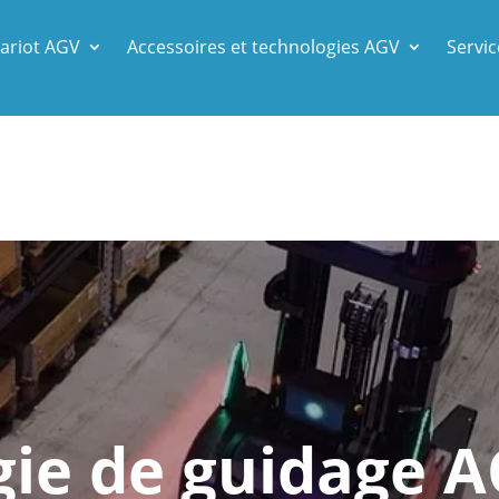
ariot AGV
Accessoires et technologies AGV
Servic
ie de guidage 