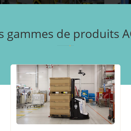
s gammes de produits 