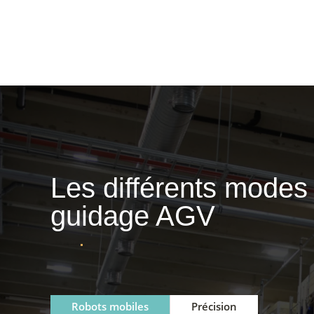
Les différents modes
guidage AGV
Robots mobiles
Précision