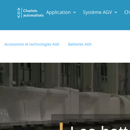
Application
Système AGV
Ch
Accessoires et technologies AGV
Batteries AGV