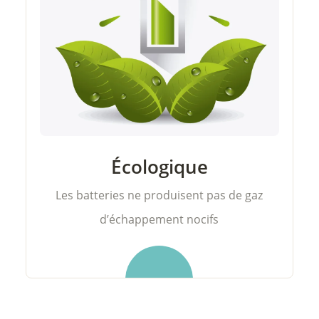
Écologique
Les batteries ne produisent pas de gaz
d’échappement nocifs