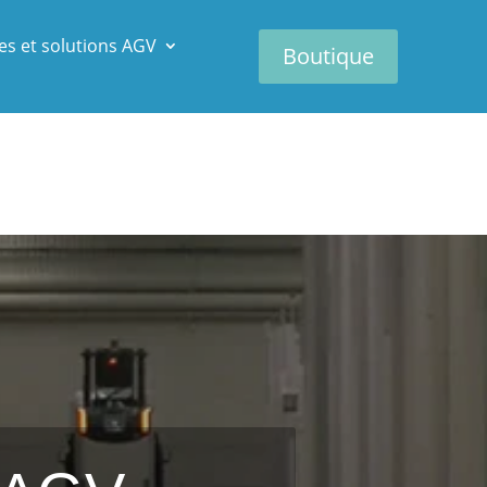
es et solutions AGV
Boutique