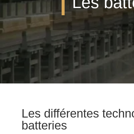
Les batt
Les différentes techn
batteries