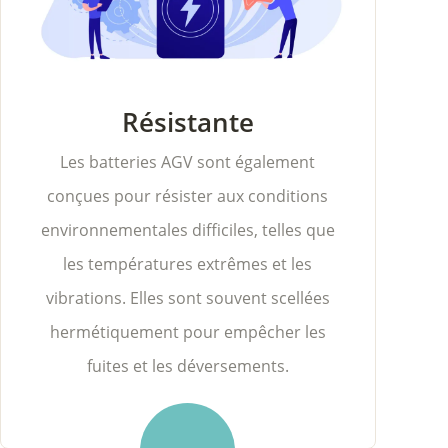
Résistante
Les batteries AGV sont également
conçues pour résister aux conditions
environnementales difficiles, telles que
les températures extrêmes et les
vibrations. Elles sont souvent scellées
hermétiquement pour empêcher les
fuites et les déversements.