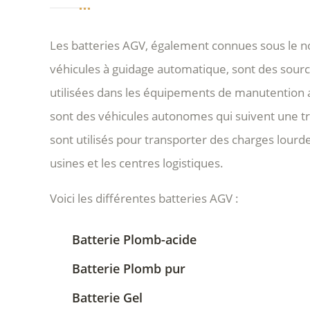
Les batteries AGV, également connues sous le n
véhicules à guidage automatique, sont des sourc
utilisées dans les équipements de manutention
sont des véhicules autonomes qui suivent une tr
sont utilisés pour transporter des charges lourde
usines et les centres logistiques.
Voici les différentes batteries AGV :
Batterie Plomb-acide
Batterie Plomb pur
Batterie Gel