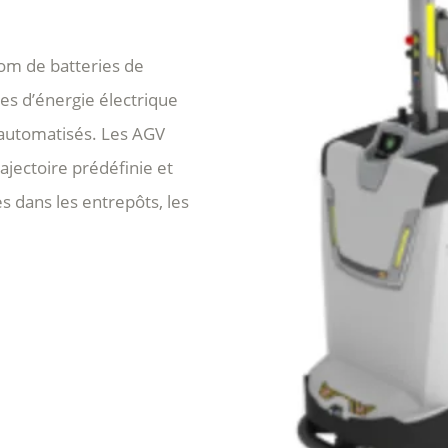
om de batteries de
es d’énergie électrique
 automatisés. Les AGV
ajectoire prédéfinie et
s dans les entrepôts, les