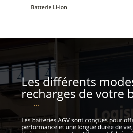
Batterie Li-ion
Les différents mode
recharges de votre b
Les batteries AGV sont conçues pour off
performance et une longue durée de vie,