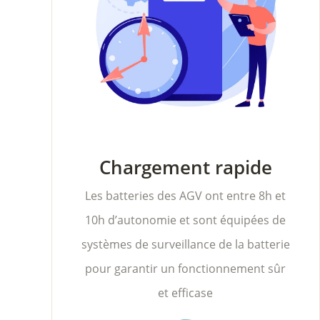
Chargement rapide
Les batteries des AGV ont entre 8h et
10h d’autonomie et sont équipées de
systèmes de surveillance de la batterie
pour garantir un fonctionnement sûr
et efficase