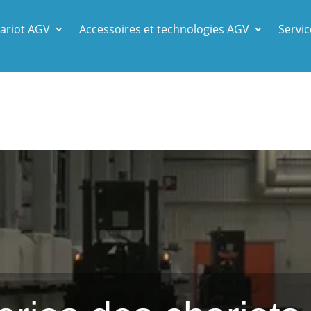
ariot AGV
Accessoires et technologies AGV
Servic