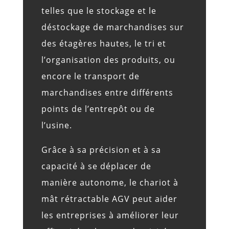
telles que le stockage et le
déstockage de marchandises sur
des étagères hautes, le tri et
l’organisation des produits, ou
encore le transport de
marchandises entre différents
points de l’entrepôt ou de
l’usine.
Grâce à sa précision et à sa
capacité à se déplacer de
manière autonome, le chariot à
mât rétractable AGV peut aider
les entreprises à améliorer leur