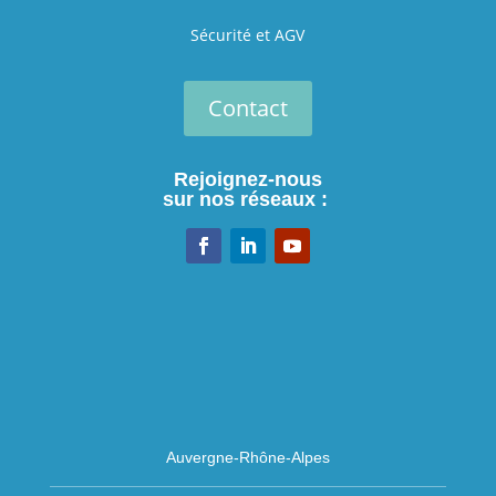
Sécurité et AGV
Contact
Rejoignez-nous
sur nos réseaux :
Auvergne-Rhône-Alpes