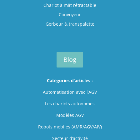
Chariot à mât rétractable
Convoyeur
Gerbeur & transpalette
Blog
Catégories d’articles :
Automatisation avec l’AGV
Les chariots autonomes
Modèles AGV
Robots mobiles (AMR/AGV/AIV)
Secteur d’activité