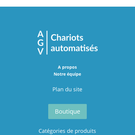
A propos
Notre équipe
Plan du site
Boutique
Catégories de produits