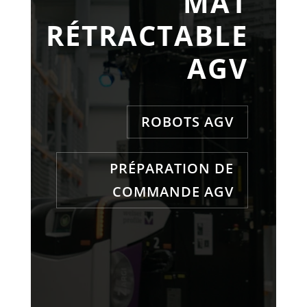
MÂT
RÉTRACTABLE
AGV
ROBOTS AGV
PRÉPARATION DE
COMMANDE AGV