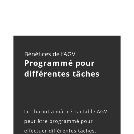
Bénéfices de l’AGV
Programmé pour
différentes tâches
Le chariot à mât rétractable AGV
peut être programmé pour
effectuer différentes tâches,