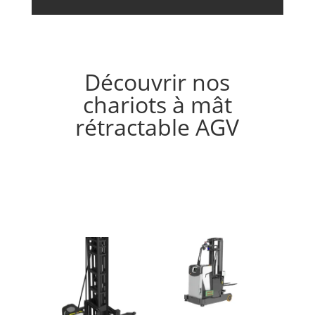
Découvrir nos
chariots à mât
rétractable AGV