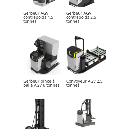
Gerbeur AGV
Gerbeur AGV
contrepoids 4.5
contrepoids 2.5
tonnes
tonnes
Gerbeur pince à
Convoyeur AGV 2.5
balle AGV 6 tonnes
tonnes