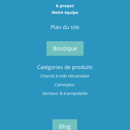
A propos
Notre équipe
Plan du site
Boutique
Catégories de produits
Chariot à mât rétractable
Convoyeur
Gerbeur & transpalette
Blog