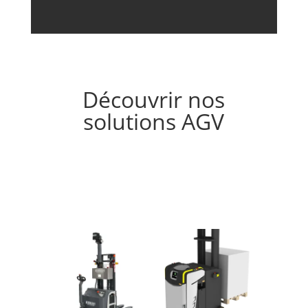
Découvrir nos
solutions AGV