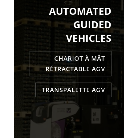
AUTOMATED
GUIDED
VEHICLES
CHARIOT À MÂT
RÉTRACTABLE AGV
TRANSPALETTE AGV