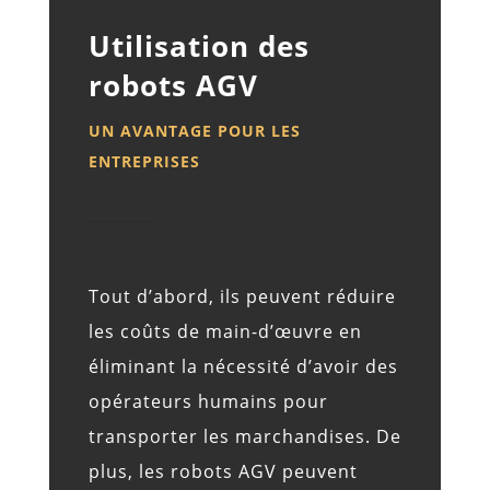
Utilisation des
robots AGV
UN AVANTAGE POUR LES
ENTREPRISES
Tout d’abord, ils peuvent réduire
les coûts de main-d’œuvre en
éliminant la nécessité d’avoir des
opérateurs humains pour
transporter les marchandises. De
plus, les robots AGV peuvent