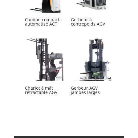
Camion compact
Gerbeur à
automatisé ACT
contrepoids AGV
Chariot à mât
Gerbeur AGV
rétractable AGV
jambes larges