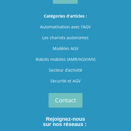
Catégories d’articles :
Automatisation avec l’AGV
Les chariots autonomes
Modèles AGV
Robots mobiles (AMR/AGV/AIV)
Secteur d’activité
Sécurité et AGV
Contact
Rejoignez-nous
sur nos réseaux :