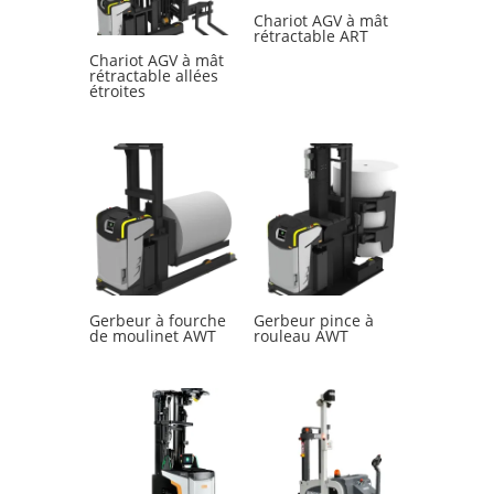
Chariot AGV à mât
rétractable ART
Chariot AGV à mât
rétractable allées
étroites
Gerbeur à fourche
Gerbeur pince à
de moulinet AWT
rouleau AWT