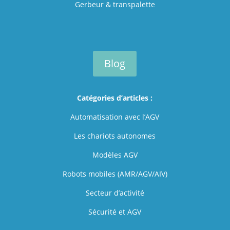
Gerbeur & transpalette
Blog
Catégories d’articles :
Automatisation avec l’AGV
Les chariots autonomes
Modèles AGV
Robots mobiles (AMR/AGV/AIV)
Secteur d’activité
Sécurité et AGV