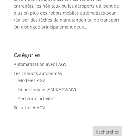
entrepôts, les hôpitaux ou les aéroports utilisent de
plus en plus des robots mobiles automatisés pour
réaliser des tâches de manutention ou de transport.
On distingue principalement deux...
Catégories
Automatisation avec l'AGV
Les chariots autonomes
Modèles AGV
Robot mobile (AMR/AGV/AIV)
Secteur d'activité
Sécurité et AGV