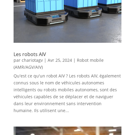
Les robots AIV
par
chariotagv
|
Avr 25, 2024
|
Robot mobile
(AMR/AGV/AIV)
Qu'est ce qu'un robot AIV ? Les robots AIV, également
connus sous le nom de véhicules autonomes
intelligents ou robots mobiles autonomes, sont des
véhicules capables de se déplacer et de naviguer
dans leur environnement sans intervention
humaine. Ils utilisent une...