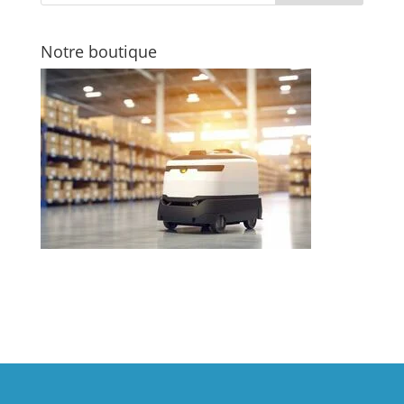
Notre boutique