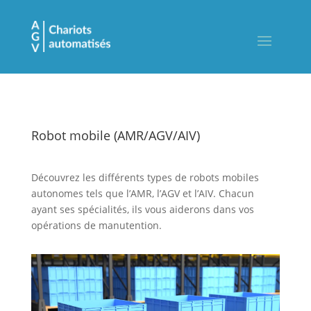
Robot mobile (AMR/AGV/AIV)
Découvrez les différents types de robots mobiles
autonomes tels que l’AMR, l’AGV et l’AIV. Chacun
ayant ses spécialités, ils vous aiderons dans vos
opérations de manutention.