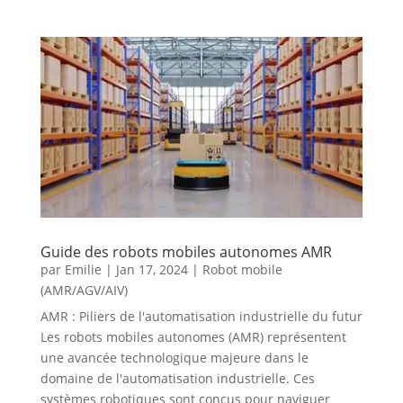
Guide des robots mobiles autonomes AMR
par
Emilie
|
Jan 17, 2024
|
Robot mobile
(AMR/AGV/AIV)
AMR : Piliers de l'automatisation industrielle du futur
Les robots mobiles autonomes (AMR) représentent
une avancée technologique majeure dans le
domaine de l'automatisation industrielle. Ces
systèmes robotiques sont conçus pour naviguer