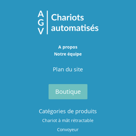
A propos
Notre équipe
Plan du site
Boutique
Catégories de produits
Chariot à mât rétractable
Convoyeur