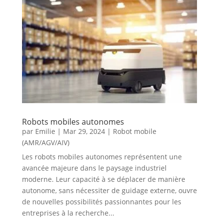
Robots mobiles autonomes
par
Emilie
|
Mar 29, 2024
|
Robot mobile
(AMR/AGV/AIV)
Les robots mobiles autonomes représentent une
avancée majeure dans le paysage industriel
moderne. Leur capacité à se déplacer de manière
autonome, sans nécessiter de guidage externe, ouvre
de nouvelles possibilités passionnantes pour les
entreprises à la recherche...