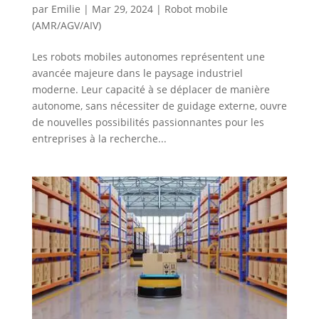
par
Emilie
|
Mar 29, 2024
|
Robot mobile
(AMR/AGV/AIV)
Les robots mobiles autonomes représentent une
avancée majeure dans le paysage industriel
moderne. Leur capacité à se déplacer de manière
autonome, sans nécessiter de guidage externe, ouvre
de nouvelles possibilités passionnantes pour les
entreprises à la recherche...