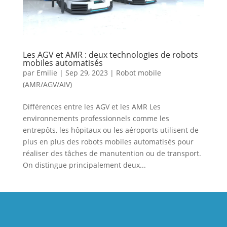
Les AGV et AMR : deux technologies de robots
mobiles automatisés
par
Emilie
|
Sep 29, 2023
|
Robot mobile
(AMR/AGV/AIV)
Différences entre les AGV et les AMR Les
environnements professionnels comme les
entrepôts, les hôpitaux ou les aéroports utilisent de
plus en plus des robots mobiles automatisés pour
réaliser des tâches de manutention ou de transport.
On distingue principalement deux...