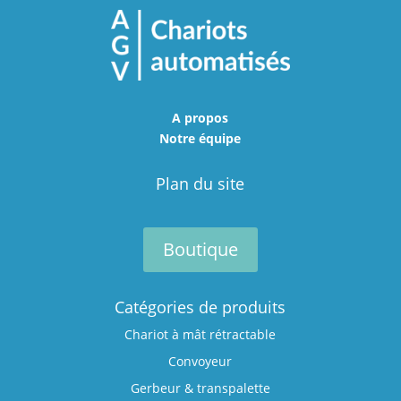
A propos
Notre équipe
Plan du site
Boutique
Catégories de produits
Chariot à mât rétractable
Convoyeur
Gerbeur & transpalette