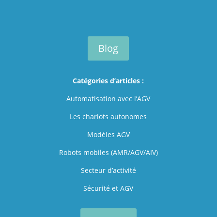
Blog
Catégories d’articles :
Automatisation avec l’AGV
Les chariots autonomes
Modèles AGV
Robots mobiles (AMR/AGV/AIV)
Secteur d’activité
Sécurité et AGV