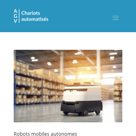
Robots mobiles autonomes