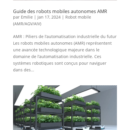
Guide des robots mobiles autonomes AMR
par
Emilie
|
Jan 17, 2024
|
Robot mobile
(AMR/AGV/AIV)
AMR : Piliers de l’automatisation industrielle du futur
Les robots mobiles autonomes (AMR) représentent
une avancée technologique majeure dans le
domaine de l’automatisation industrielle. Ces
systèmes robotiques sont conçus pour naviguer
dans des...