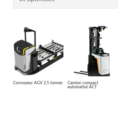
Convoyeur AGV 2.5 tonnes
Camion compact
automatisé ACT