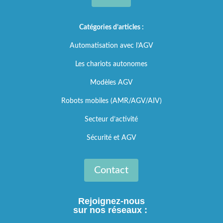
Catégories d’articles :
Automatisation avec l’AGV
Les chariots autonomes
Modèles AGV
Robots mobiles (AMR/AGV/AIV)
Secteur d’activité
Sécurité et AGV
Contact
Rejoignez-nous
sur nos réseaux :