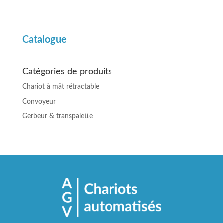
Catalogue
Catégories de produits
Chariot à mât rétractable
Convoyeur
Gerbeur & transpalette