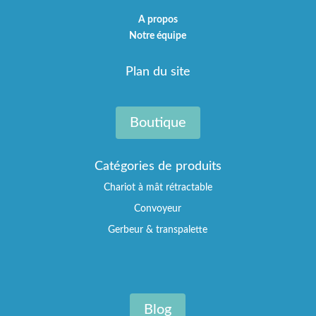
A propos
Notre équipe
Plan du site
Boutique
Catégories de produits
Chariot à mât rétractable
Convoyeur
Gerbeur & transpalette
Blog