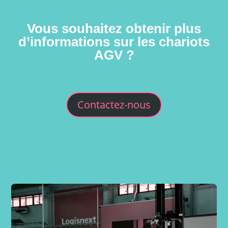
Vous souhaitez obtenir plus
d’informations sur les chariots
AGV ?
Contactez-nous