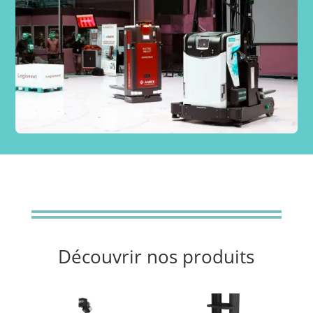
Découvrir nos produits