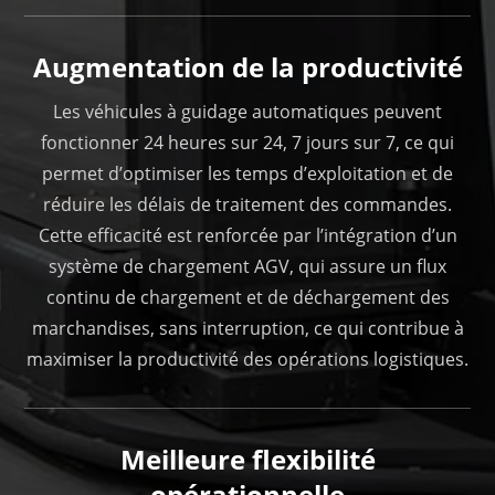
Augmentation de la productivité
Les véhicules à guidage automatiques peuvent
fonctionner 24 heures sur 24, 7 jours sur 7, ce qui
permet d’optimiser les temps d’exploitation et de
réduire les délais de traitement des commandes.
Cette efficacité est renforcée par l’intégration d’un
système de chargement AGV, qui assure un flux
continu de chargement et de déchargement des
marchandises, sans interruption, ce qui contribue à
maximiser la productivité des opérations logistiques.
Meilleure flexibilité
opérationnelle