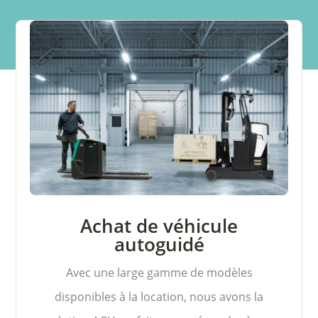
Achat de véhicule
autoguidé
Avec une large gamme de modèles
disponibles à la location, nous avons la