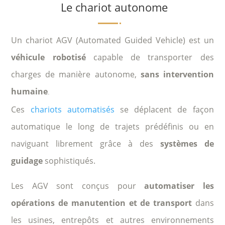
Le chariot autonome
Un chariot AGV (Automated Guided Vehicle) est un
véhicule robotisé
capable de transporter des
charges de manière autonome,
sans intervention
humaine
.
Ces
chariots automatisés
se déplacent de façon
automatique le long de trajets prédéfinis ou en
naviguant librement grâce à des
systèmes de
guidage
sophistiqués.
Les AGV sont conçus pour
automatiser les
opérations de manutention et de transport
dans
les usines, entrepôts et autres environnements