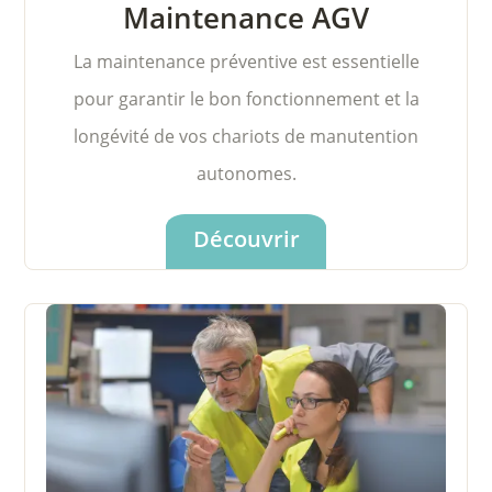
Maintenance AGV
La maintenance préventive est essentielle
pour garantir le bon fonctionnement et la
longévité de vos
chariots de manutention
autonomes.
Découvrir