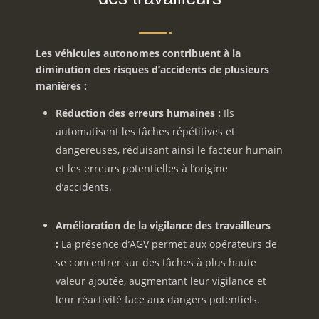
Les véhicules autonomes contribuent à la
diminution des risques d’accidents de plusieurs
manières :
Réduction des erreurs humaines :
Ils
automatisent les tâches répétitives et
dangereuses,
réduisant ainsi le facteur humain
et les erreurs potentielles à l’origine
d’accidents.
Amélioration de la vigilance des travailleurs
:
La présence d’AGV permet aux opérateurs de
se concentrer sur des tâches à plus haute
valeur ajoutée,
augmentant leur vigilance et
leur réactivité face aux dangers potentiels.