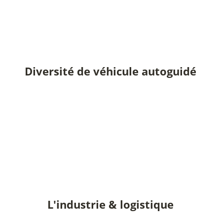
Diversité de véhicule autoguidé
L'industrie & logistique