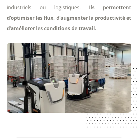
industriels ou logistiques.
Ils permettent
d’optimiser les flux, d’augmenter la productivité et
d’améliorer les conditions de travail.