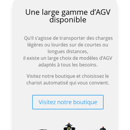
Une large gamme d’AGV
disponible
Qu’il s’agisse de transporter des charges
légères ou lourdes sur de courtes ou
longues distances,
il existe un large choix de modèles d’AGV
adaptés à tous les besoins.
Visitez notre boutique et choisissez le
chariot automatisé qui vous convient.
Visitez notre boutique