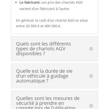
Le fabricant:
Les prix des chariots AGV
varient d’un fabricant à l’autre.
En général, le coût d’un chariot AGV se situe
entre 20 000 € et 400 000 €.
Quels sont les différents
types de chariots AGV
disponibles ?
Quelle est la durée de vie
d'un véhicule à guidage
automatique ?
Quelles sont les mesures de
sécurité à prendre en
compte lors de l'utilisation