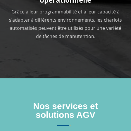
Grâce à leur programmabilité et à leur capacité à
s’adapter à différents environnements, les chariots
automatisés peuvent être utilisés pour une variété
de tâches de manutention.
Nos services et
solutions AGV