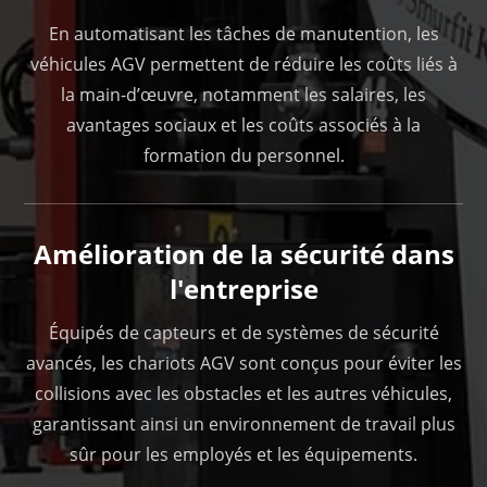
En automatisant les tâches de manutention, les
véhicules AGV permettent de réduire les coûts liés à
la main-d’œuvre, notamment les salaires, les
avantages sociaux et les coûts associés à la
formation du personnel.
Amélioration de la sécurité dans
l'entreprise
Équipés de capteurs et de systèmes de sécurité
avancés, les chariots AGV sont conçus pour éviter les
collisions avec les obstacles et les autres véhicules,
garantissant ainsi un environnement de travail plus
sûr pour les employés et les équipements.