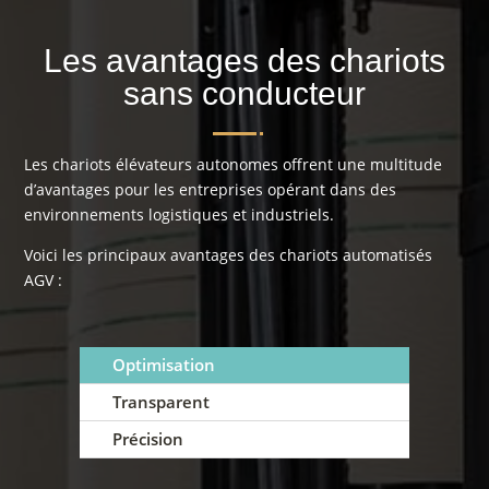
Les avantages des chariots
sans conducteur
Les chariots élévateurs autonomes offrent une multitude
d’avantages pour les entreprises opérant dans des
environnements logistiques et industriels.
Voici les principaux avantages des chariots automatisés
AGV :
Optimisation
Transparent
Précision