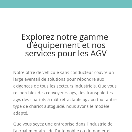
Explorez notre gamme
d’équipement et nos
services pour les AGV
Notre offre de véhicule sans conducteur couvre un
large éventail de solutions pour répondre aux
exigences de tous les secteurs industriels. Que vous
recherchiez
des convoyeurs agv, des transpalettes
agv, des chariots à mât rétractable agv
ou tout autre
type de chariot autoguidé, nous avons le modèle
adapté.
Que vous soyez une entreprise dans l’industrie de
l’agroalimentaire, de l’automobile ou du papier et