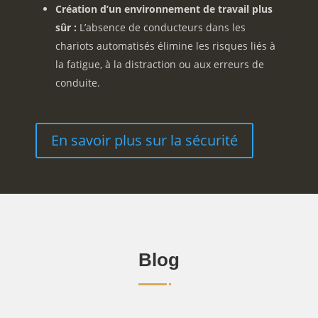
Création d’un environnement de travail plus
sûr :
L’absence de conducteurs dans les
chariots automatisés élimine les risques liés à
la fatigue,
à la distraction ou aux erreurs de
conduite.
En savoir plus sur la sécurité
Blog