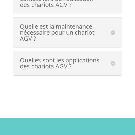
des chariots AGV ?
Quelle est la maintenance
nécessaire pour un chariot
AGV ?
Quelles sont les applications
des chariots AGV ?