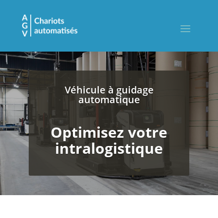
Véhicule à guidage
automatique
Optimisez votre
intralogistique