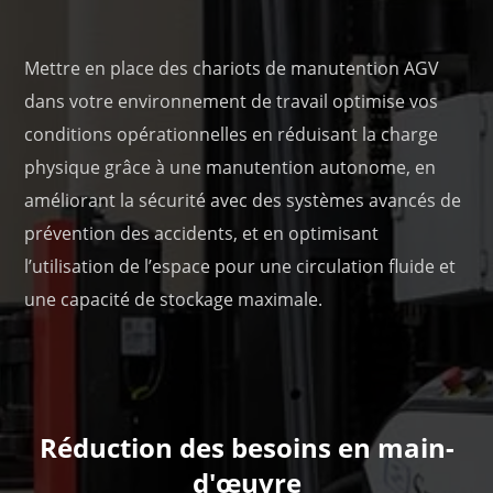
Mettre en place des chariots de manutention AGV
dans votre environnement de travail optimise vos
conditions opérationnelles en réduisant la charge
physique grâce à une manutention autonome, en
améliorant la sécurité avec des systèmes avancés de
prévention des accidents, et en optimisant
l’utilisation de l’espace pour une circulation fluide et
une capacité de stockage maximale.
Réduction des besoins en main-
d'œuvre