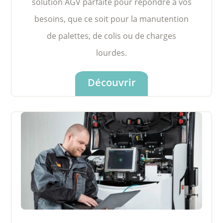
solution AGV parfaite pour répondre à vos
besoins, que ce soit pour la manutention
de palettes, de colis ou de charges
lourdes.
Découvrir