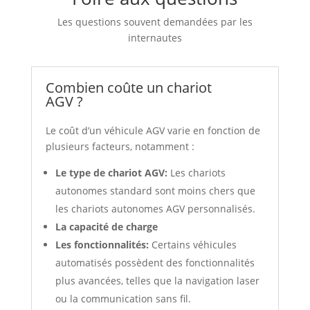
Les questions souvent demandées par les
internautes
Combien coûte un chariot
AGV ?
Le coût d’un véhicule AGV varie en fonction de
plusieurs facteurs, notamment :
Le type de chariot AGV:
Les chariots
autonomes standard sont moins chers que
les chariots autonomes AGV personnalisés.
La capacité de charge
Les fonctionnalités:
Certains véhicules
automatisés possèdent des fonctionnalités
plus avancées, telles que la navigation laser
ou la communication sans fil.