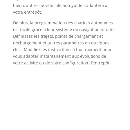
bien d’autres, le véhicule autoguidé s’adaptera à
votre entrepôt.
De plus, la programmation des chariots autonomes
est facile grâce à leur système de navigation intuitif.
Définissez les trajets, points de chargement et
déchargement et autres paramètres en quelques
clics. Modifiez les instructions à tout moment pour
vous adapter instantanément aux évolutions de
votre activité ou de votre configuration d’entrepôt.