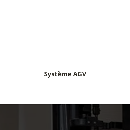
Système AGV