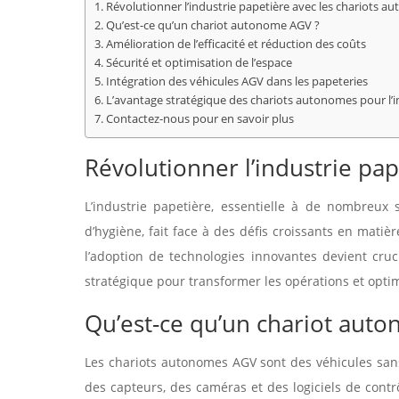
Révolutionner l’industrie papetière avec les chariots 
Qu’est-ce qu’un chariot autonome AGV ?
Amélioration de l’efficacité et réduction des coûts
Sécurité et optimisation de l’espace
Intégration des véhicules AGV dans les papeteries
L’avantage stratégique des chariots autonomes pour l’i
Contactez-nous pour en savoir plus
Révolutionner l’industrie pa
L’industrie papetière, essentielle à de nombreux s
d’hygiène, fait face à des défis croissants en matière
l’adoption de technologies innovantes devient cruc
stratégique pour transformer les opérations et opti
Qu’est-ce qu’un chariot aut
Les chariots autonomes AGV sont des véhicules san
des capteurs, des caméras et des logiciels de con