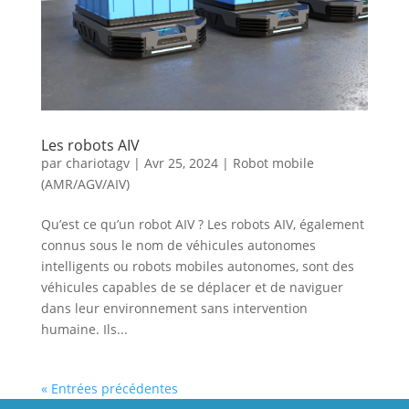
Les robots AIV
par
chariotagv
|
Avr 25, 2024
|
Robot mobile
(AMR/AGV/AIV)
Qu’est ce qu’un robot AIV ? Les robots AIV, également
connus sous le nom de véhicules autonomes
intelligents ou robots mobiles autonomes, sont des
véhicules capables de se déplacer et de naviguer
dans leur environnement sans intervention
humaine. Ils...
« Entrées précédentes