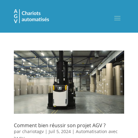
Comment bien réussir son projet AGV ?
par
chariotagv
|
Juil 5, 2024
|
Automatisation avec