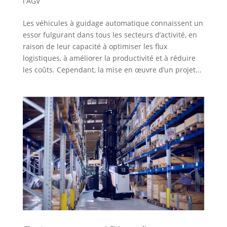
l'AGV
Les véhicules à guidage automatique connaissent un
essor fulgurant dans tous les secteurs d’activité, en
raison de leur capacité à optimiser les flux
logistiques, à améliorer la productivité et à réduire
les coûts. Cependant, la mise en œuvre d’un projet...