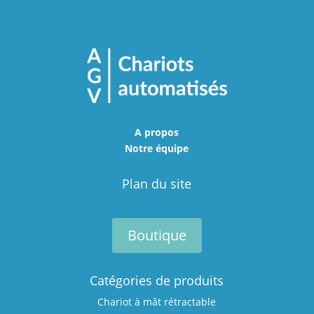
A propos
Notre équipe
Plan du site
Boutique
Catégories de produits
Chariot à mât rétractable