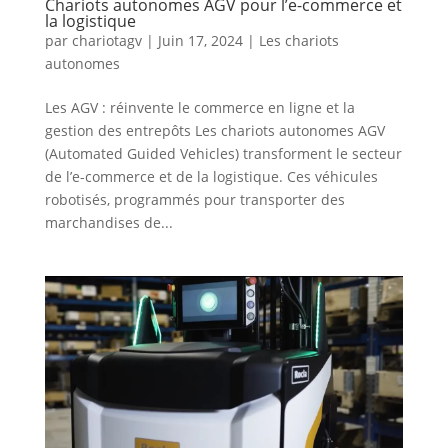
Chariots autonomes AGV pour l’e-commerce et
la logistique
par
chariotagv
|
Juin 17, 2024
|
Les chariots
autonomes
Les AGV : réinvente le commerce en ligne et la
gestion des entrepôts Les chariots autonomes AGV
(Automated Guided Vehicles) transforment le secteur
de l’e-commerce et de la logistique. Ces véhicules
robotisés, programmés pour transporter des
marchandises de...