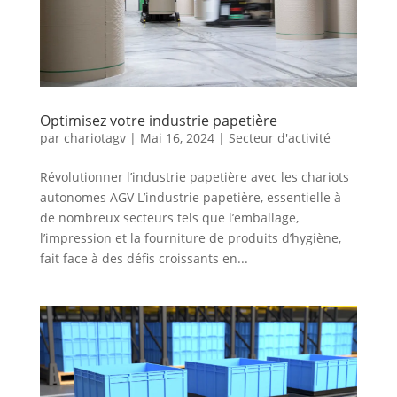
Optimisez votre industrie papetière
par
chariotagv
|
Mai 16, 2024
|
Secteur d'activité
Révolutionner l’industrie papetière avec les chariots
autonomes AGV L’industrie papetière, essentielle à
de nombreux secteurs tels que l’emballage,
l’impression et la fourniture de produits d’hygiène,
fait face à des défis croissants en...