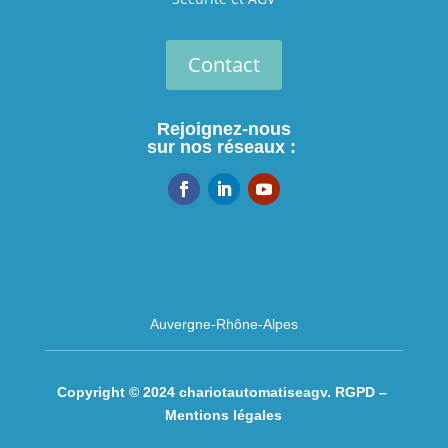
Contact
Rejoignez-nous
sur nos réseaux :
Auvergne-Rhône-Alpes
Copyright © 2024 chariotautomatiseagv.
RGPD –
Mentions légales