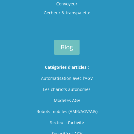
Convoyeur
Gerbeur & transpalette
Blog
Catégories d’articles :
Automatisation avec l’AGV
Les chariots autonomes
Modèles AGV
Robots mobiles (AMR/AGV/AIV)
Secteur d’activité
Sécurité et AGV