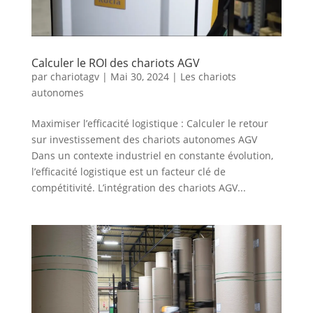
Calculer le ROI des chariots AGV
par
chariotagv
|
Mai 30, 2024
|
Les chariots
autonomes
Maximiser l’efficacité logistique : Calculer le retour
sur investissement des chariots autonomes AGV
Dans un contexte industriel en constante évolution,
l’efficacité logistique est un facteur clé de
compétitivité. L’intégration des chariots AGV...