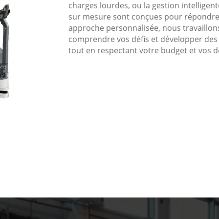
charges lourdes, ou la gestion intelligent
sur mesure sont conçues pour répondre 
approche personnalisée, nous travaillon
comprendre vos défis et développer des 
tout en respectant votre budget et vos dé