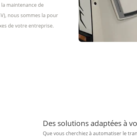
t la maintenance de
GV), nous sommes la pour
es de votre entreprise.
Des solutions adaptées à vo
Que vous cherchiez à automatiser le tra