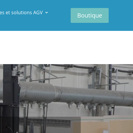
es et solutions AGV
Boutique