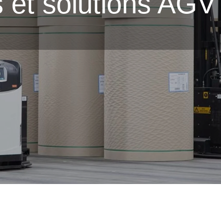
 et solutions AGV