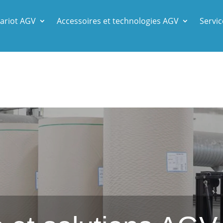
ariot AGV
Accessoires et technologies AGV
Servic