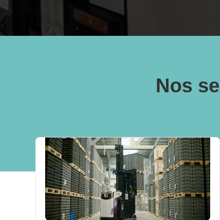
Nos se