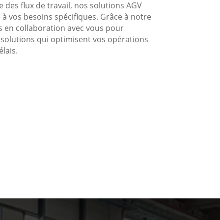
e des flux de travail, nos solutions AGV
à vos besoins spécifiques. Grâce à notre
s en collaboration avec vous pour
solutions qui optimisent vos opérations
lais.