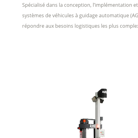
Spécialisé dans la conception, l’implémentation e
systèmes de véhicules à guidage automatique (A
répondre aux besoins logistiques les plus complex