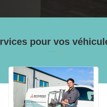
rvices pour vos véhicu