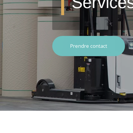
Services
Prendre contact