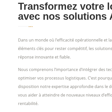
Transformez votre l
avec nos solutions
Dans un monde où l’efficacité opérationnelle et la
éléments clés pour rester compétitif, les solutio
réponse innovante et fiable.
Nous comprenons l’importance d’intégrer des tec
optimiser vos processus logistiques. C’est pourq
disposition notre expertise approfondie dans le
vous aider à atteindre de nouveaux niveaux d’effic
rentabilité.