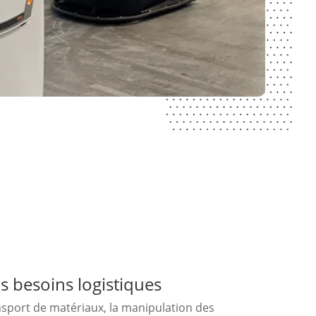
s besoins logistiques
nsport de matériaux, la manipulation des