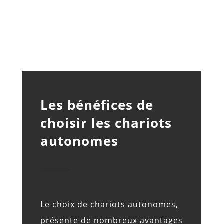
Les bénéfices de
choisir les chariots
autonomes
Le choix de chariots autonomes,
présente de nombreux avantages