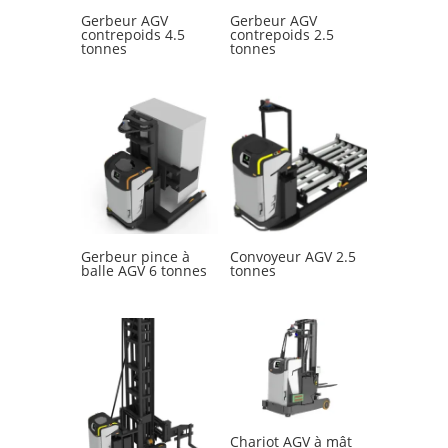
Gerbeur AGV
Gerbeur AGV
contrepoids 4.5
contrepoids 2.5
tonnes
tonnes
Gerbeur pince à
Convoyeur AGV 2.5
balle AGV 6 tonnes
tonnes
Chariot AGV à mât