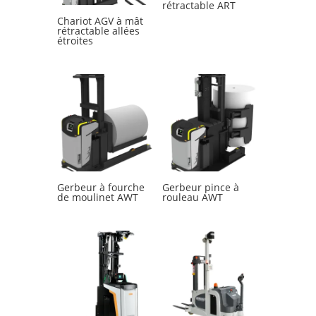
rétractable ART
Chariot AGV à mât
rétractable allées
étroites
Gerbeur à fourche
Gerbeur pince à
de moulinet AWT
rouleau AWT