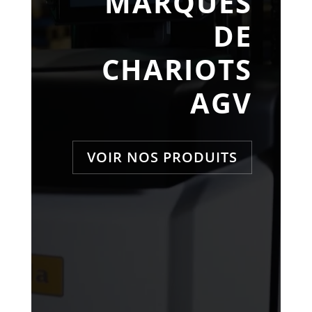
MARQUES
DE
CHARIOTS
AGV
VOIR NOS PRODUITS