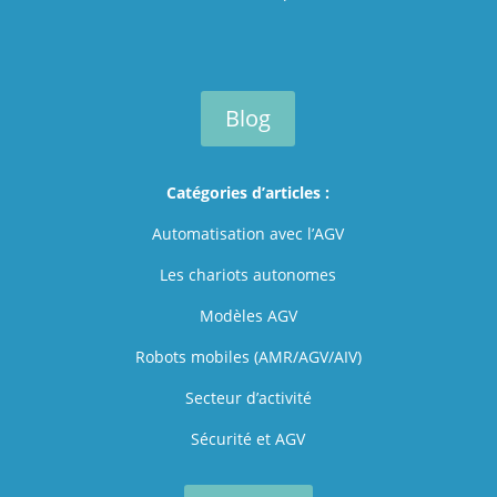
Blog
Catégories d’articles :
Automatisation avec l’AGV
Les chariots autonomes
Modèles AGV
Robots mobiles (AMR/AGV/AIV)
Secteur d’activité
Sécurité et AGV