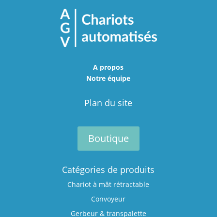
A propos
Notre équipe
Plan du site
Boutique
Catégories de produits
Chariot à mât rétractable
Convoyeur
Gerbeur & transpalette