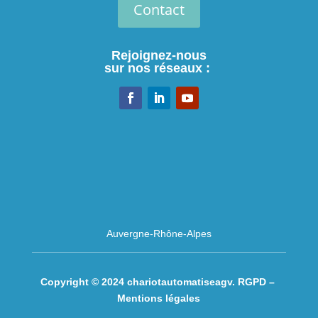
Contact
Rejoignez-nous
sur nos réseaux :
Auvergne-Rhône-Alpes
Copyright © 2024 chariotautomatiseagv.
RGPD –
Mentions légales