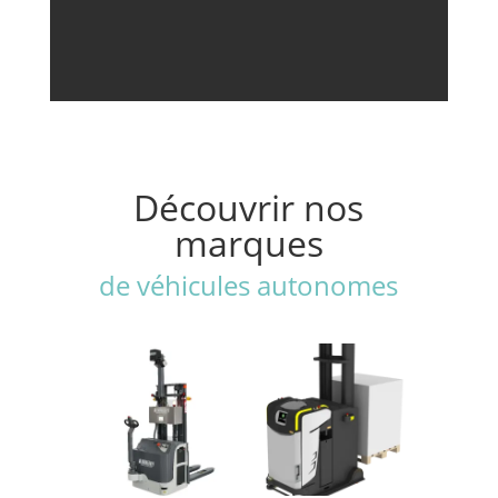
Découvrir nos
marques
de véhicules autonomes