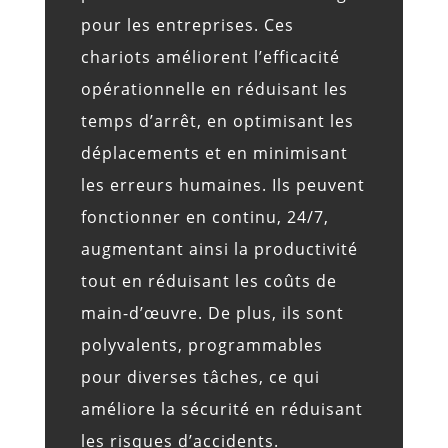
pour les entreprises. Ces
chariots améliorent l’efficacité
opérationnelle en réduisant les
temps d’arrêt, en optimisant les
déplacements et en minimisant
les erreurs humaines. Ils peuvent
fonctionner en continu, 24/7,
augmentant ainsi la productivité
tout en réduisant les coûts de
main-d’œuvre. De plus, ils sont
polyvalents, programmables
pour diverses tâches, ce qui
améliore la sécurité en réduisant
les risques d’accidents.