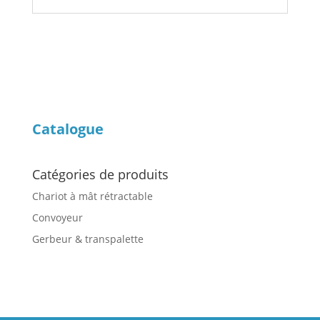
Catalogue
Catégories de produits
Chariot à mât rétractable
Convoyeur
Gerbeur & transpalette