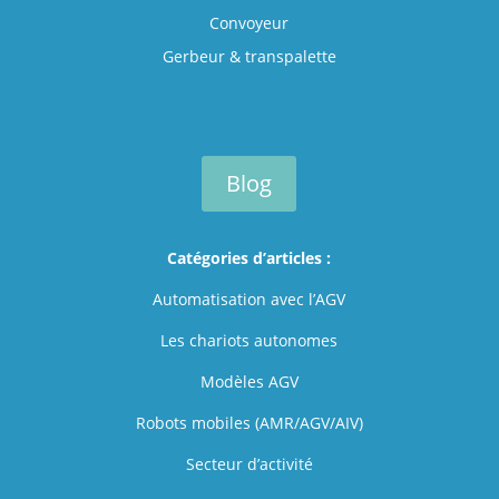
Convoyeur
Gerbeur & transpalette
Blog
Catégories d’articles :
Automatisation avec l’AGV
Les chariots autonomes
Modèles AGV
Robots mobiles (AMR/AGV/AIV)
Secteur d’activité