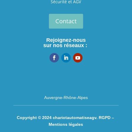
Sécurité et AGV
Contact
Rejoignez-nous
sur nos réseaux :
Auvergne-Rhône-Alpes
Copyright © 2024 chariotautomatiseagv.
RGPD –
Mentions légales