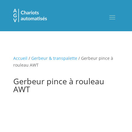
Accueil
/
Gerbeur & transpalette
/ Gerbeur pince à
rouleau AWT
Gerbeur pince à rouleau
AWT