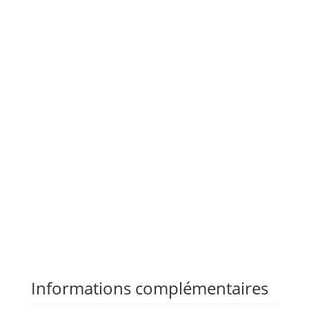
Informations complémentaires