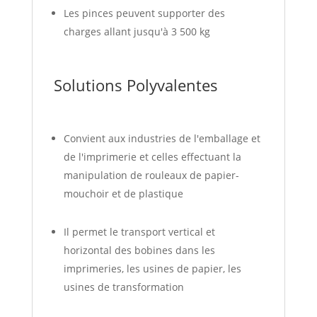
Les pinces peuvent supporter des
charges allant jusqu'à 3 500 kg
Solutions Polyvalentes
Convient aux industries de l'emballage et
de l'imprimerie et celles effectuant la
manipulation de rouleaux de papier-
mouchoir et de plastique
Il permet le transport vertical et
horizontal des bobines dans les
imprimeries, les usines de papier, les
usines de transformation