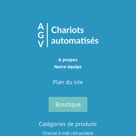
A propos
Notre équipe
Plan du site
Boutique
Catégories de produits
Chariot à mât rétractable