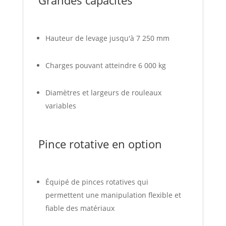
Hauteur de levage jusqu'à 7 250 mm
Charges pouvant atteindre 6 000 kg
Diamètres et largeurs de rouleaux
variables
Pince rotative en option
Équipé de pinces rotatives qui
permettent une manipulation flexible et
fiable des matériaux