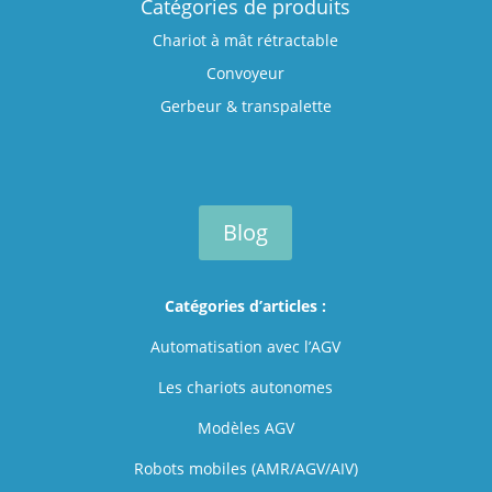
Catégories de produits
Chariot à mât rétractable
Convoyeur
Gerbeur & transpalette
Blog
Catégories d’articles :
Automatisation avec l’AGV
Les chariots autonomes
Modèles AGV
Robots mobiles (AMR/AGV/AIV)