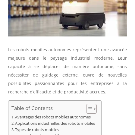
Les robots mobiles autonomes représentent une avancée
majeure dans le paysage industriel moderne. Leur
capacité à se déplacer de manière autonome, sans
nécessiter de guidage externe, ouvre de nouvelles
possibilités passionnantes pour les entreprises à la
recherche d’efficacité et de productivité accrues.
Table of Contents
Avantages des robots mobiles autonomes
Applications industrielles des robots mobiles
Types de robots mobiles