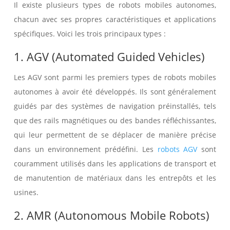
Il existe plusieurs types de robots mobiles autonomes,
chacun avec ses propres caractéristiques et applications
spécifiques. Voici les trois principaux types :
1. AGV (Automated Guided Vehicles)
Les AGV sont parmi les premiers types de robots mobiles
autonomes à avoir été développés. Ils sont généralement
guidés par des systèmes de navigation préinstallés, tels
que des rails magnétiques ou des bandes réfléchissantes,
qui leur permettent de se déplacer de manière précise
dans un environnement prédéfini. Les
robots AGV
sont
couramment utilisés dans les applications de transport et
de manutention de matériaux dans les entrepôts et les
usines.
2. AMR (Autonomous Mobile Robots)