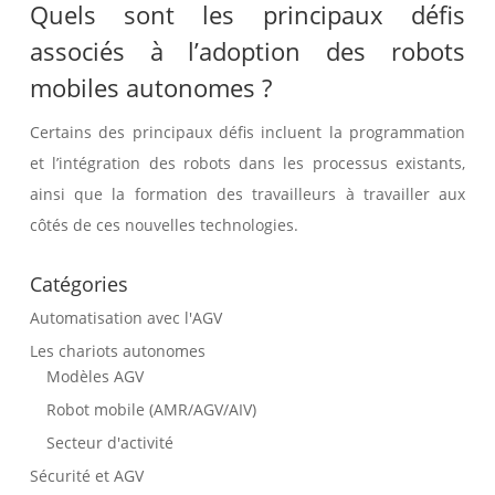
Quels sont les principaux défis
associés à l’adoption des robots
mobiles autonomes ?
Certains des principaux défis incluent la programmation
et l’intégration des robots dans les processus existants,
ainsi que la formation des travailleurs à travailler aux
côtés de ces nouvelles technologies.
Catégories
Automatisation avec l'AGV
Les chariots autonomes
Modèles AGV
Robot mobile (AMR/AGV/AIV)
Secteur d'activité
Sécurité et AGV