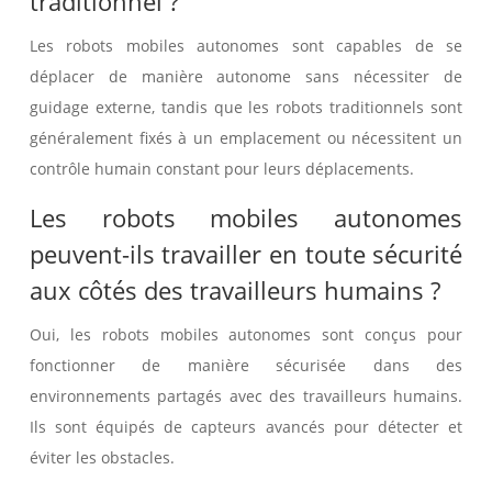
traditionnel ?
Les robots mobiles autonomes sont capables de se
déplacer de manière autonome sans nécessiter de
guidage externe, tandis que les robots traditionnels sont
généralement fixés à un emplacement ou nécessitent un
contrôle humain constant pour leurs déplacements.
Les robots mobiles autonomes
peuvent-ils travailler en toute sécurité
aux côtés des travailleurs humains ?
Oui, les robots mobiles autonomes sont conçus pour
fonctionner de manière sécurisée dans des
environnements partagés avec des travailleurs humains.
Ils sont équipés de capteurs avancés pour détecter et
éviter les obstacles.