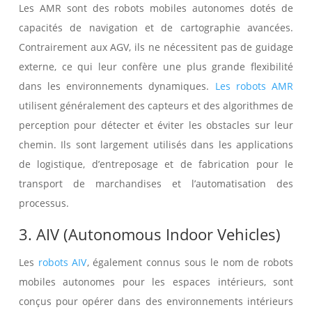
Les AMR sont des robots mobiles autonomes dotés de
capacités de navigation et de cartographie avancées.
Contrairement aux AGV, ils ne nécessitent pas de guidage
externe, ce qui leur confère une plus grande flexibilité
dans les environnements dynamiques.
Les robots AMR
utilisent généralement des capteurs et des algorithmes de
perception pour détecter et éviter les obstacles sur leur
chemin. Ils sont largement utilisés dans les applications
de logistique, d’entreposage et de fabrication pour le
transport de marchandises et l’automatisation des
processus.
3. AIV (Autonomous Indoor Vehicles)
Les
robots AIV
, également connus sous le nom de robots
mobiles autonomes pour les espaces intérieurs, sont
conçus pour opérer dans des environnements intérieurs