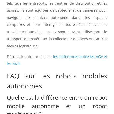
tels que les entrepôts, les centres de distribution et les
usines. Ils sont équipés de capteurs et de caméras pour
naviguer de manière autonome dans des espaces
complexes et pour interagir en toute sécurité avec les
travailleurs humains. Les AIV sont souvent utilisés pour le
transport de matériaux, la collecte de données et d’autres
tâches logistiques.
Découvrir notre article sur
les différences entre les AGV et
les AMR
FAQ sur les robots mobiles
autonomes
Quelle est la différence entre un robot
mobile autonome et un robot