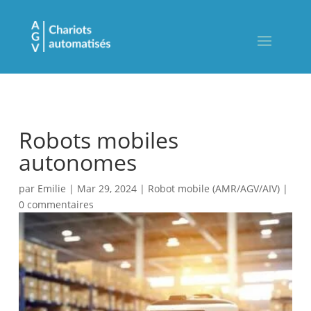
Robots mobiles
autonomes
par
Emilie
|
Mar 29, 2024
|
Robot mobile (AMR/AGV/AIV)
|
0 commentaires