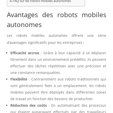
FAQ sur les robots mobiles autonomes
Avantages des robots mobiles
autonomes
Les robots mobiles autonomes offrent une série
d’avantages significatifs pour les entreprises :
Efficacité accrue
: Grâce à leur capacité à se déplacer
librement dans un environnement prédéfini, ils peuvent
effectuer des tâches répétitives avec une précision et
une constance remarquables.
Flexibilité
: Contrairement aux robots traditionnels qui
sont généralement fixés à un emplacement, les robots
mobiles peuvent être déployés dans différentes zones
de travail en fonction des besoins de production.
Réduction des coûts
: En automatisant des processus
qui étaient auparavant effectués par des travailleurs