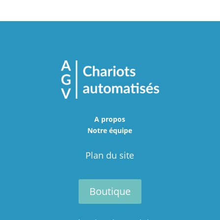
A propos
Notre équipe
Plan du site
Boutique