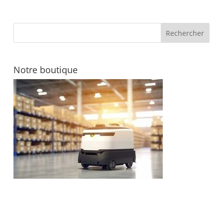
Notre boutique