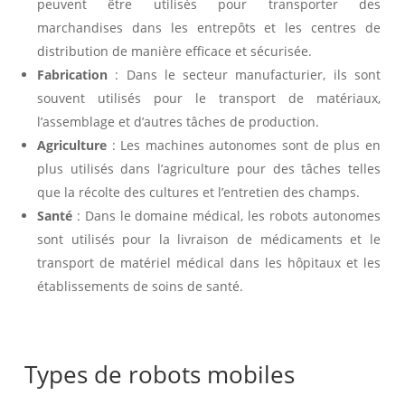
peuvent être utilisés pour transporter des
marchandises dans les entrepôts et les centres de
distribution de manière efficace et sécurisée.
Fabrication
: Dans le secteur manufacturier, ils sont
souvent utilisés pour le transport de matériaux,
l’assemblage et d’autres tâches de production.
Agriculture
: Les machines autonomes sont de plus en
plus utilisés dans l’agriculture pour des tâches telles
que la récolte des cultures et l’entretien des champs.
Santé
: Dans le domaine médical, les robots autonomes
sont utilisés pour la livraison de médicaments et le
transport de matériel médical dans les hôpitaux et les
établissements de soins de santé.
Types de robots mobiles