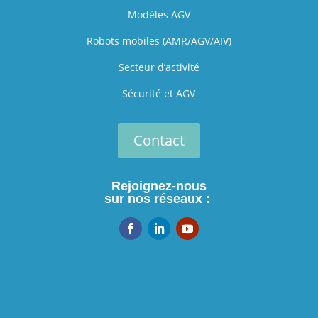
Modèles AGV
Robots mobiles (AMR/AGV/AIV)
Secteur d’activité
Sécurité et AGV
Contact
Rejoignez-nous
sur nos réseaux :