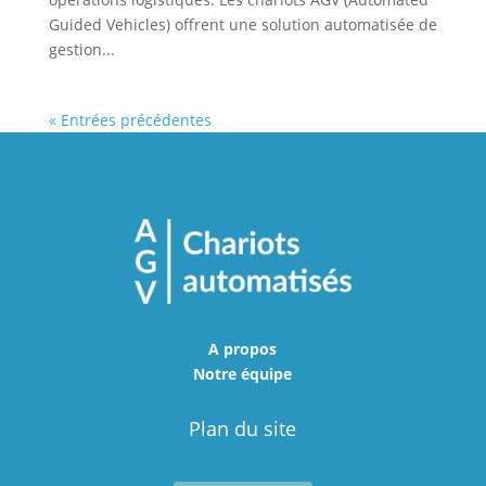
Guided Vehicles) offrent une solution automatisée de
gestion...
« Entrées précédentes
A propos
Notre équipe
Plan du site