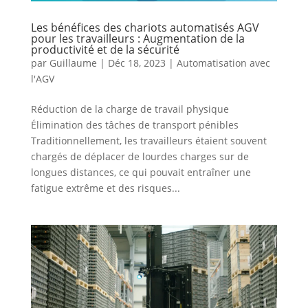
Les bénéfices des chariots automatisés AGV
pour les travailleurs : Augmentation de la
productivité et de la sécurité
par
Guillaume
|
Déc 18, 2023
|
Automatisation avec
l'AGV
Réduction de la charge de travail physique
Élimination des tâches de transport pénibles
Traditionnellement, les travailleurs étaient souvent
chargés de déplacer de lourdes charges sur de
longues distances, ce qui pouvait entraîner une
fatigue extrême et des risques...