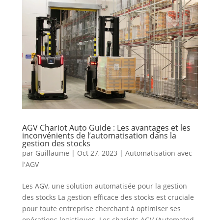
AGV Chariot Auto Guide : Les avantages et les
inconvénients de l’automatisation dans la
gestion des stocks
par
Guillaume
|
Oct 27, 2023
|
Automatisation avec
l'AGV
Les AGV, une solution automatisée pour la gestion
des stocks La gestion efficace des stocks est cruciale
pour toute entreprise cherchant à optimiser ses
opérations logistiques. Les chariots AGV (Automated