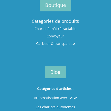
Boutique
Catégories de produits
Chariot à mât rétractable
Convoyeur
Gerbeur & transpalette
Blog
Catégories d’articles :
Automatisation avec l’AGV
Les chariots autonomes