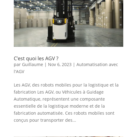
C’est quoi les AGV ?
par
Guillaume
|
Nov 6, 2023
|
Automatisation avec
l'AGV
Les AGV, des robots mobiles pour la logistique et la
fabrication Les AGV, ou Véhicules à Guidage
Automatique, représentent une composante
essentielle de la logistique moderne et de la
fabrication automatisée. Ces robots mobiles sont
conçus pour transporter des...