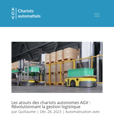
Les atouts des chariots autonomes AGV :
Révolutionnant la gestion logistique
par
Guillaume
|
Déc 28, 2023
|
Automatisation avec