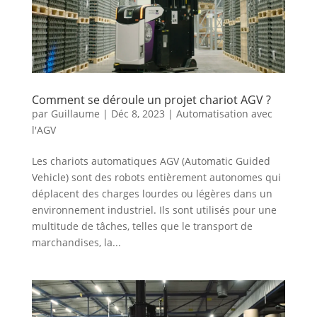
Comment se déroule un projet chariot AGV ?
par
Guillaume
|
Déc 8, 2023
|
Automatisation avec
l'AGV
Les chariots automatiques AGV (Automatic Guided
Vehicle) sont des robots entièrement autonomes qui
déplacent des charges lourdes ou légères dans un
environnement industriel. Ils sont utilisés pour une
multitude de tâches, telles que le transport de
marchandises, la...