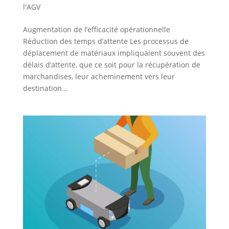
l'AGV
Augmentation de l’efficacité opérationnelle
Réduction des temps d’attente Les processus de
déplacement de matériaux impliquaient souvent des
délais d’attente, que ce soit pour la récupération de
marchandises, leur acheminement vers leur
destination...